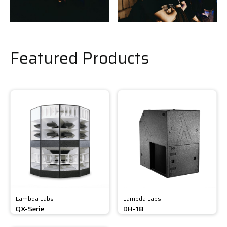
Featured Products
Lambda Labs
Lambda Labs
QX-Serie
DH-18