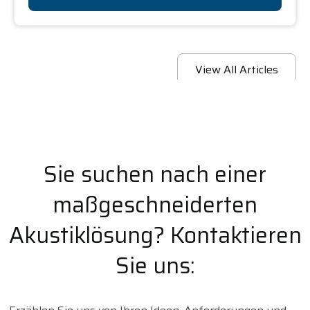
View All Articles
Sie suchen nach einer
maßgeschneiderten
Akustiklösung? Kontaktieren
Sie uns: