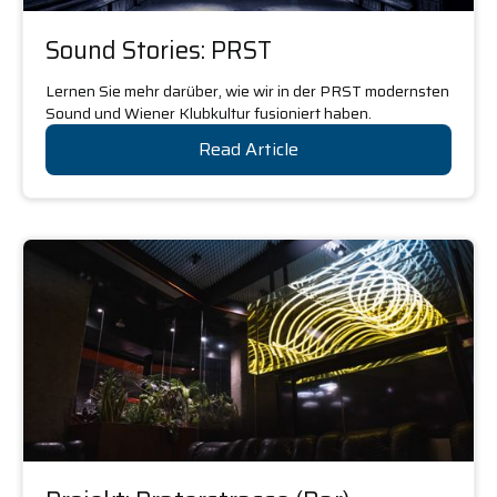
Sound Stories: PRST
Lernen Sie mehr darüber, wie wir in der PRST modernsten
Sound und Wiener Klubkultur fusioniert haben.
Read Article