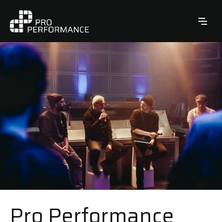
Pro Performance