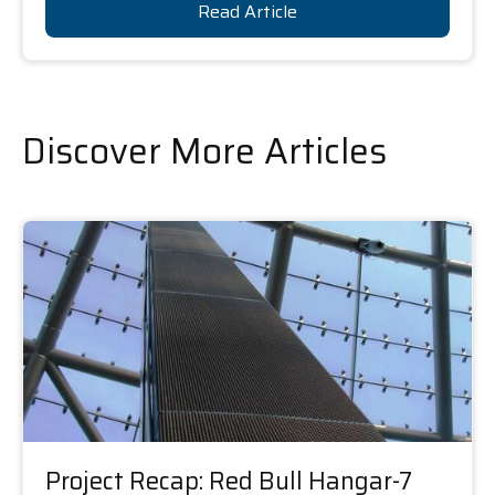
Read Article
Discover More Articles
Project Recap: Red Bull Hangar-7