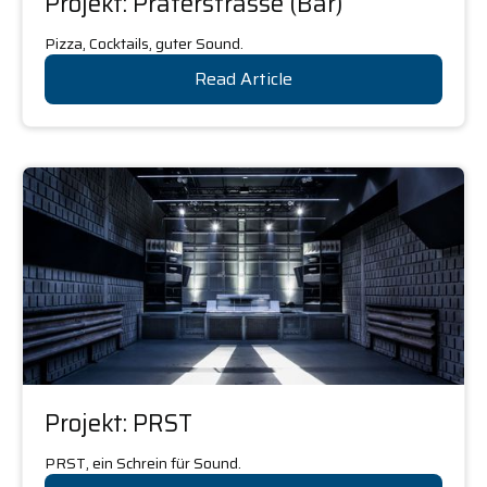
Projekt: Praterstrasse (Bar)
Pizza, Cocktails, guter Sound.
Read Article
Projekt: PRST
PRST, ein Schrein für Sound.