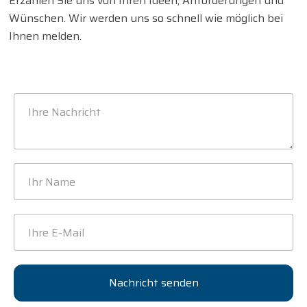
Erzählen Sie uns von Ihren Ideen, Anforderungen und
Wünschen. Wir werden uns so schnell wie möglich bei
Ihnen melden.