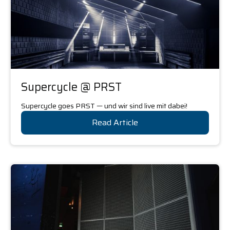
Supercycle @ PRST
Supercycle goes PRST — und wir sind live mit dabei!
Read Article