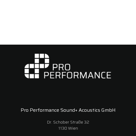
Pro Performance Sound+ Acoustics GmbH
Dr. Schober Straße 32
1130 Wien