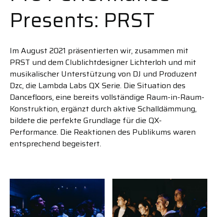
Presents: PRST
Im August 2021 präsentierten wir, zusammen mit
PRST und dem Clublichtdesigner Lichterloh und mit
musikalischer Unterstützung von DJ und Produzent
Dzc, die Lambda Labs QX Serie. Die Situation des
Dancefloors, eine bereits vollständige Raum-in-Raum-
Konstruktion, ergänzt durch aktive Schalldämmung,
bildete die perfekte Grundlage für die QX-
Performance. Die Reaktionen des Publikums waren
entsprechend begeistert.