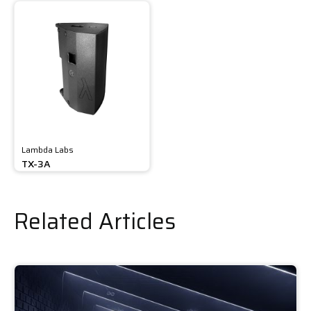
Lambda Labs
TX-3A
Related Articles