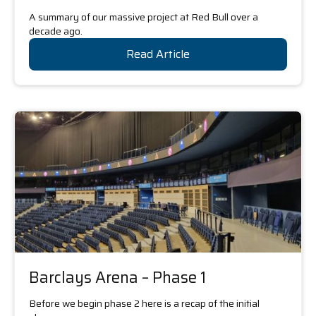
A summary of our massive project at Red Bull over a
decade ago.
Read Article
Barclays Arena – Phase 1
Before we begin phase 2 here is a recap of the initial