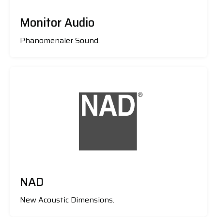
Monitor Audio
Phänomenaler Sound.
NAD
New Acoustic Dimensions.