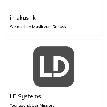
in-akustik
Wir machen Musik zum Genuss.
LD Systems
Your Sound. Our Mission.