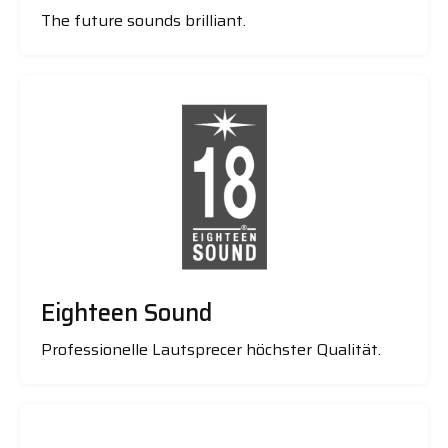
The future sounds brilliant.
Eighteen Sound
Professionelle Lautsprecer höchster Qualität.