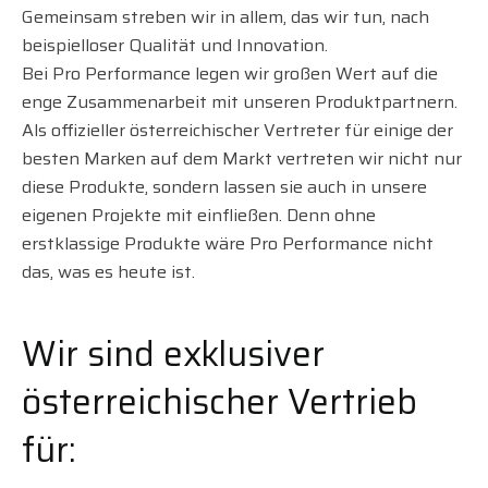
Gemeinsam streben wir in allem, das wir tun, nach
beispielloser Qualität und Innovation.
Bei Pro Performance legen wir großen Wert auf die
enge Zusammenarbeit mit unseren Produktpartnern.
Als offizieller österreichischer Vertreter für einige der
besten Marken auf dem Markt vertreten wir nicht nur
diese Produkte, sondern lassen sie auch in unsere
eigenen Projekte mit einfließen. Denn ohne
erstklassige Produkte wäre Pro Performance nicht
das, was es heute ist.
Wir sind exklusiver
österreichischer Vertrieb
für: