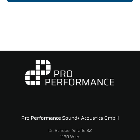
Pro Performance Sound+ Acoustics GmbH
Dr. Schober Straße 32
1130 Wien