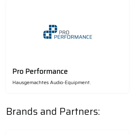
Pro Performance
Hausgemachtes Audio-Equipment.
Brands and Partners: