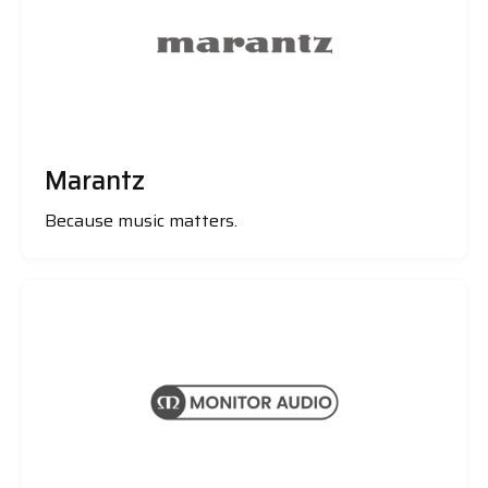
Marantz
Because music matters.