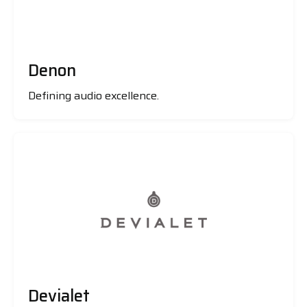
Denon
Defining audio excellence.
Devialet