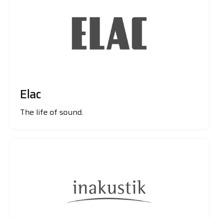
Elac
The life of sound.