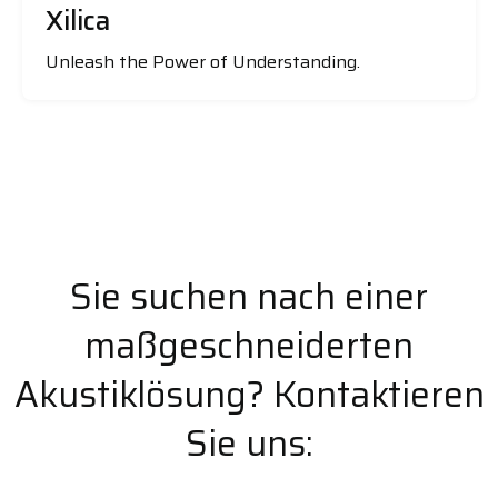
Xilica
Unleash the Power of Understanding.
Sie suchen nach einer
maßgeschneiderten
Akustiklösung? Kontaktieren
Sie uns: