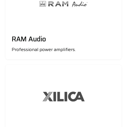
RAM Audio
Professional power amplifiers.