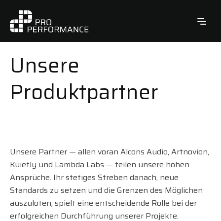
Unsere
Produktpartner
Unsere Partner — allen voran Alcons Audio, Artnovion,
Kuietly und Lambda Labs — teilen unsere hohen
Ansprüche. Ihr stetiges Streben danach, neue
Standards zu setzen und die Grenzen des Möglichen
auszuloten, spielt eine entscheidende Rolle bei der
erfolgreichen Durchführung unserer Projekte.