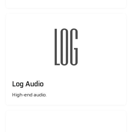
Log Audio
High-end audio.