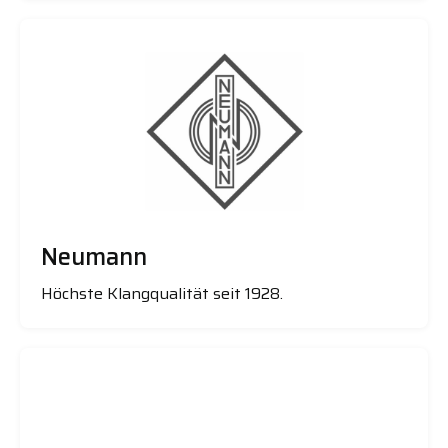
Neumann
Höchste Klangqualität seit 1928.