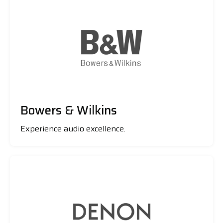
Bowers & Wilkins
Experience audio excellence.