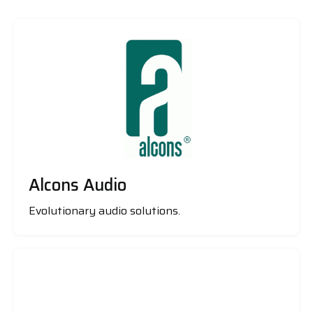
Alcons Audio
Evolutionary audio solutions.