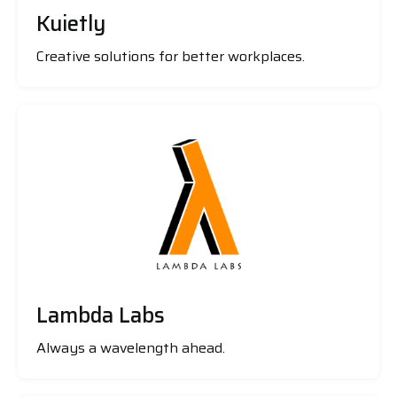
Kuietly
Creative solutions for better workplaces.
Lambda Labs
Always a wavelength ahead.