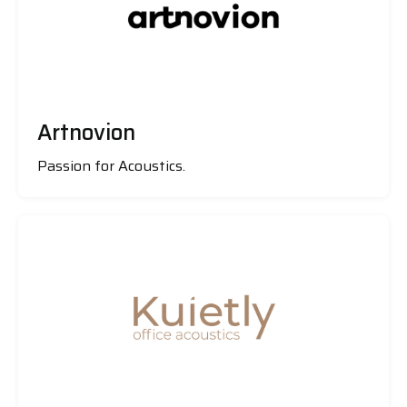
Artnovion
Passion for Acoustics.