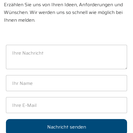
Erzählen Sie uns von Ihren Ideen, Anforderungen und
Wünschen. Wir werden uns so schnell wie möglich bei
Ihnen melden.