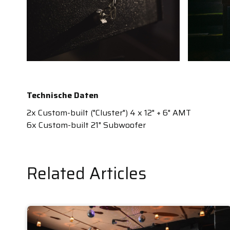
Technische Daten
2x Custom-built ("Cluster") 4 x 12" + 6" AMT
6x Custom-built 21" Subwoofer
Related Articles