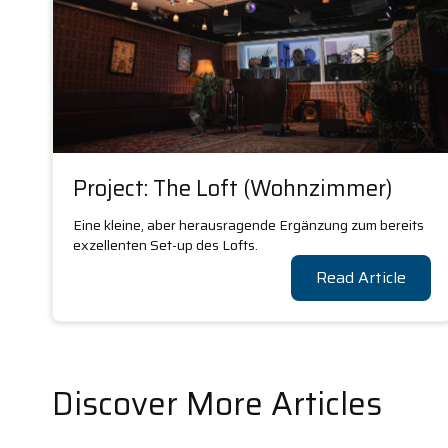
Project: The Loft (Wohnzimmer)
Eine kleine, aber herausragende Ergänzung zum bereits
exzellenten Set-up des Lofts.
Read Article
Discover More Articles