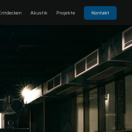
Entdecken
Akustik
Projekte
Kontakt