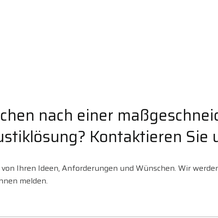
uchen nach einer maßgeschnei
stiklösung? Kontaktieren Sie 
s von Ihren Ideen, Anforderungen und Wünschen. Wir werden
Ihnen melden.