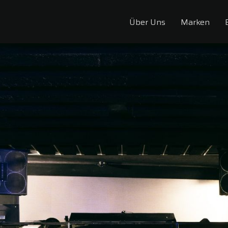
Über Uns
Marken